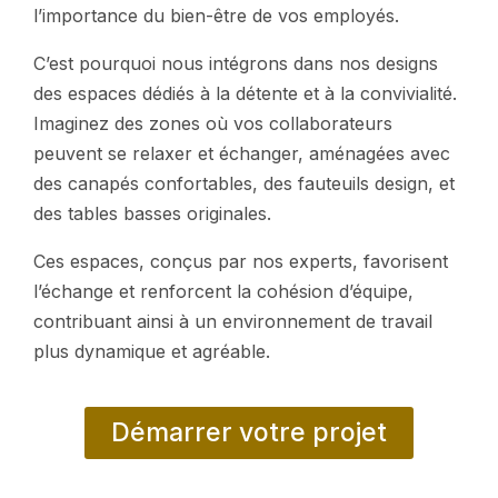
l’importance du bien-être de vos employés.
C’est pourquoi nous intégrons dans nos designs
des espaces dédiés à la détente et à la convivialité.
Imaginez des zones où vos collaborateurs
peuvent se relaxer et échanger, aménagées avec
des canapés confortables, des fauteuils design, et
des tables basses originales.
Ces espaces, conçus par nos experts, favorisent
l’échange et renforcent la cohésion d’équipe,
contribuant ainsi à un environnement de travail
plus dynamique et agréable.
Démarrer votre projet