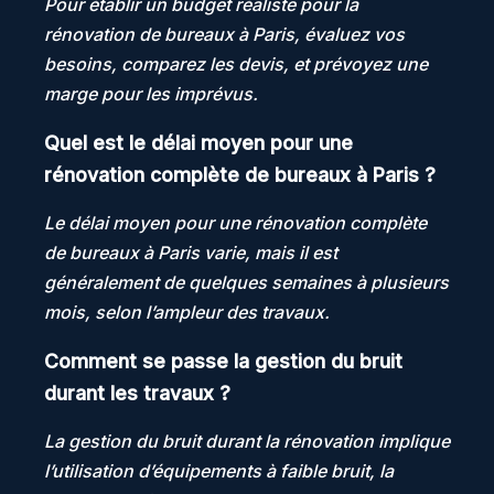
Pour établir un budget réaliste pour la
rénovation de bureaux à Paris, évaluez vos
besoins, comparez les devis, et prévoyez une
marge pour les imprévus.
Quel est le délai moyen pour une
rénovation complète de bureaux à Paris ?
Le délai moyen pour une rénovation complète
de bureaux à Paris varie, mais il est
généralement de quelques semaines à plusieurs
mois, selon l’ampleur des travaux.
Comment se passe la gestion du bruit
durant les travaux ?
La gestion du bruit durant la rénovation implique
l’utilisation d’équipements à faible bruit, la