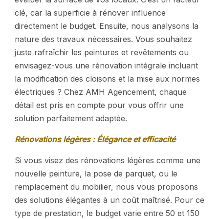
clé, car la superficie à rénover influence
directement le budget. Ensuite, nous analysons la
nature des travaux nécessaires. Vous souhaitez
juste rafraîchir les peintures et revêtements ou
envisagez-vous une rénovation intégrale incluant
la modification des cloisons et la mise aux normes
électriques ? Chez AMH Agencement, chaque
détail est pris en compte pour vous offrir une
solution parfaitement adaptée.
Rénovations légères : Élégance et efficacité
Si vous visez des rénovations légères comme une
nouvelle peinture, la pose de parquet, ou le
remplacement du mobilier, nous vous proposons
des solutions élégantes à un coût maîtrisé. Pour ce
type de prestation, le budget varie entre 50 et 150