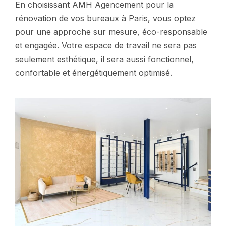
En choisissant AMH Agencement pour la
rénovation de vos bureaux à Paris, vous optez
pour une approche sur mesure, éco-responsable
et engagée. Votre espace de travail ne sera pas
seulement esthétique, il sera aussi fonctionnel,
confortable et énergétiquement optimisé.