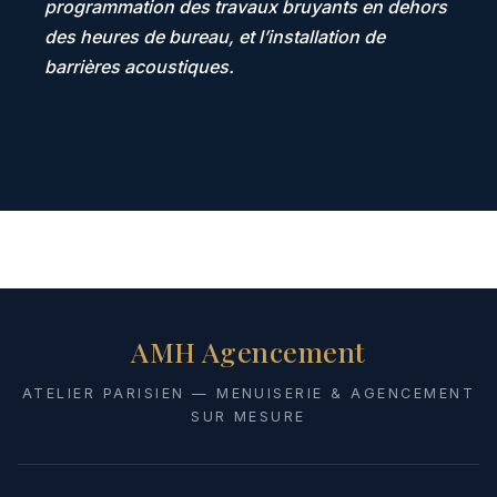
programmation des travaux bruyants en dehors
des heures de bureau, et l’installation de
barrières acoustiques.
AMH Agencement
ATELIER PARISIEN — MENUISERIE & AGENCEMENT
SUR MESURE