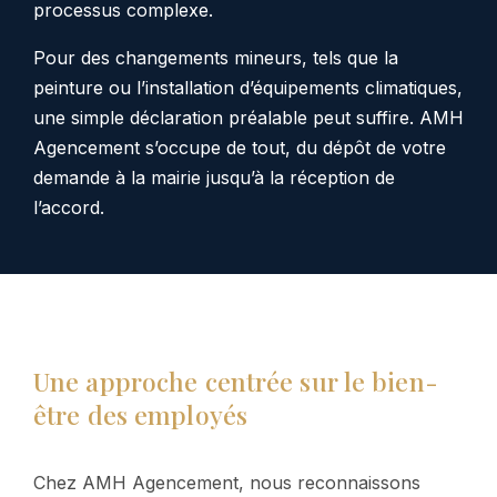
processus complexe.
Pour des changements mineurs, tels que la
peinture ou l’installation d’équipements climatiques,
une simple déclaration préalable peut suffire. AMH
Agencement s’occupe de tout, du dépôt de votre
demande à la mairie jusqu’à la réception de
l’accord.
Une approche centrée sur le bien-
être des employés
Chez AMH Agencement, nous reconnaissons