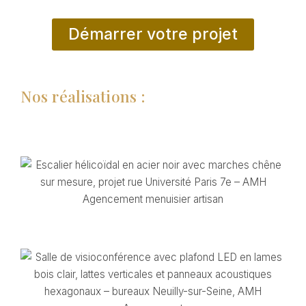
Démarrer votre projet
Nos réalisations :