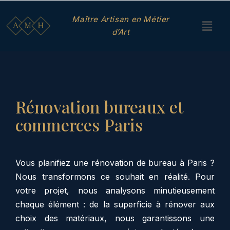
Maître Artisan en Métier
d’Art
Rénovation bureaux et
commerces Paris
Vous planifiez une rénovation de bureau à Paris ?
Nous transformons ce souhait en réalité. Pour
votre projet, nous analysons minutieusement
chaque élément : de la superficie à rénover aux
choix des matériaux, nous garantissons une