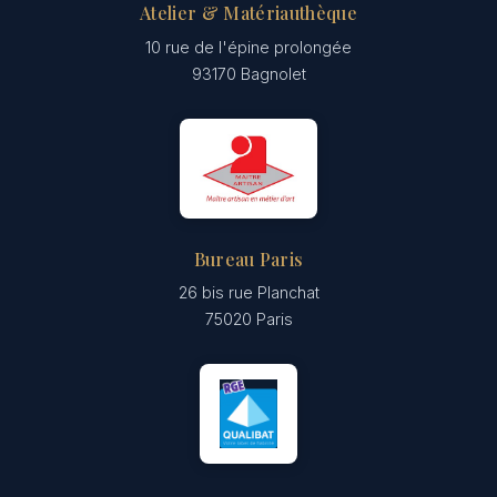
Atelier & Matériauthèque
10 rue de l'épine prolongée
93170 Bagnolet
Bureau Paris
26 bis rue Planchat
75020 Paris