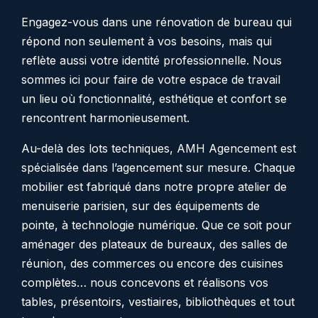
Engagez-vous dans une rénovation de bureau qui
répond non seulement à vos besoins, mais qui
reflète aussi votre identité professionnelle. Nous
sommes ici pour faire de votre espace de travail
un lieu où fonctionnalité, esthétique et confort se
rencontrent harmonieusement.
Au-delà
des lots techniques, AMH Agencement est
spécialisée dans l’agencement sur mesure. Chaque
mobilier est fabriqué dans notre propre atelier de
menuiserie parisien, sur des équipements de
pointe, à technologie numérique. Que ce soit pour
aménager des plateaux de bureaux, des salles de
réunion, des commerces ou encore des cuisines
complètes… nous concevons et réalisons vos
tables, présentoirs, vestiaires, bibliothèques et tout