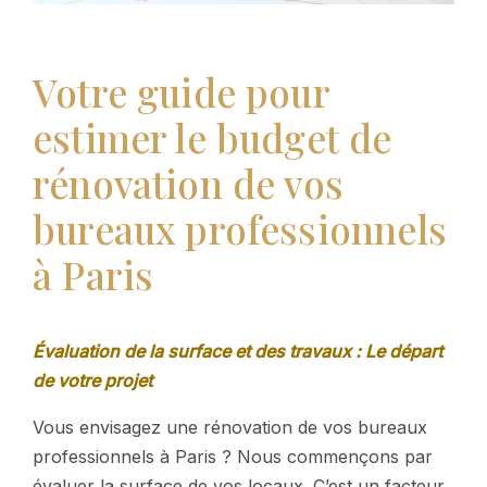
Votre guide pour
estimer le budget de
rénovation de vos
bureaux professionnels
à Paris
Évaluation de la surface et des travaux : Le départ
de votre projet
Vous envisagez une rénovation de vos bureaux
professionnels à Paris ? Nous commençons par
évaluer la surface de vos locaux. C’est un facteur