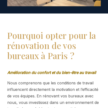
Pourquoi opter pour la
rénovation de vos
bureaux à Paris ?
Amélioration du confort et du bien-être au travail
Nous comprenons que les conditions de travail
influencent directement la motivation et l’efficacité
de vos équipes. En rénovant vos bureaux avec
nous, vous investissez dans un environnement de