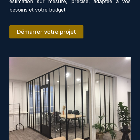
estimation sur mesure, précise, adaptée à vos
besoins et votre budget.
Démarrer votre projet