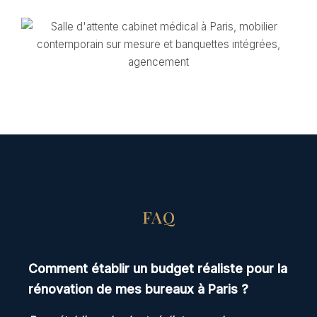
FAQ
Comment établir un budget réaliste pour la
rénovation de mes bureaux à Paris ?