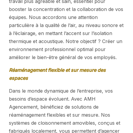
travail plus agréable et sain, essentiel pour
booster la concentration et la collaboration de vos
équipes. Nous accordons une attention
particulière à la qualité de l’air, au niveau sonore et
à l’éclairage, en mettant l’accent sur l’isolation
thermique et acoustique. Notre objectif ? Créer un
environnement professionnel optimal pour
améliorer le bien-être général de vos employés.
Réaménagement flexible et sur mesure des
espaces
Dans le monde dynamique de l’entreprise, vos
besoins d’espace évoluent. Avec AMH
Agencement, bénéficiez de solutions de
réaménagement flexibles et sur mesure. Nos
systèmes de cloisonnement amovibles, conçus et
fabriqués localement, vous permettent d’agencer