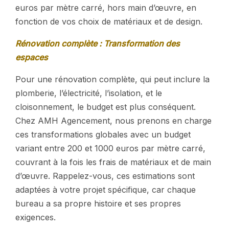
euros par mètre carré, hors main d’œuvre, en
fonction de vos choix de matériaux et de design.
Rénovation complète : Transformation des
espaces
Pour une rénovation complète, qui peut inclure la
plomberie, l’électricité, l’isolation, et le
cloisonnement, le budget est plus conséquent.
Chez AMH Agencement, nous prenons en charge
ces transformations globales avec un budget
variant entre 200 et 1000 euros par mètre carré,
couvrant à la fois les frais de matériaux et de main
d’œuvre. Rappelez-vous, ces estimations sont
adaptées à votre projet spécifique, car chaque
bureau a sa propre histoire et ses propres
exigences.