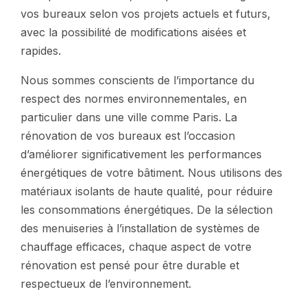
vos bureaux selon vos projets actuels et futurs,
avec la possibilité de modifications aisées et
rapides.
Nous sommes conscients de l’importance du
respect des normes environnementales, en
particulier dans une ville comme Paris. La
rénovation de vos bureaux est l’occasion
d’améliorer significativement les performances
énergétiques de votre bâtiment. Nous utilisons des
matériaux isolants de haute qualité, pour réduire
les consommations énergétiques. De la sélection
des menuiseries à l’installation de systèmes de
chauffage efficaces, chaque aspect de votre
rénovation est pensé pour être durable et
respectueux de l’environnement.