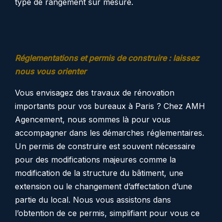
type de rangement sur mesure.
Réglementations et permis de construire : laissez
nous vous orienter
Vous envisagez des travaux de rénovation
importants pour vos bureaux à Paris ? Chez AMH
Agencement, nous sommes là pour vous
accompagner
dans les démarches réglementaires.
Un permis de construire est souvent nécessaire
pour des modifications majeures comme la
modification de la structure du bâtiment, une
extension ou le changement d’affectation d’une
partie du local. Nous vous assistons dans
l’obtention de ce permis, simplifiant pour vous ce