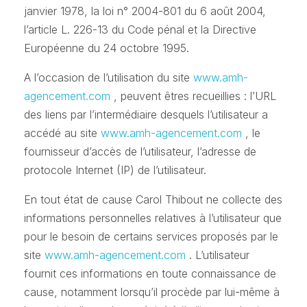
janvier 1978, la loi n° 2004-801 du 6 août 2004,
l’article L. 226-13 du Code pénal et la Directive
Européenne du 24 octobre 1995.
A l’occasion de l’utilisation du site
www.amh-
agencement.com
, peuvent êtres recueillies : l’URL
des liens par l’intermédiaire desquels l’utilisateur a
accédé au site
www.amh-agencement.com
, le
fournisseur d’accès de l’utilisateur, l’adresse de
protocole Internet (IP) de l’utilisateur.
En tout état de cause Carol Thibout ne collecte des
informations personnelles relatives à l’utilisateur que
pour le besoin de certains services proposés par le
site
www.amh-agencement.com
. L’utilisateur
fournit ces informations en toute connaissance de
cause, notamment lorsqu’il procède par lui-même à