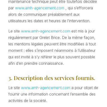
maintenance technique peut être toutefois décidée
par
www.amh-agencement.com
, qui s’efforcera
alors de communiquer préalablement aux
utilisateurs les dates et heures de l’intervention.
Le site
www.amh-agencement.com
est mis à jour
régulièrement par Grelet Brice. De la même façon,
les mentions légales peuvent être modifiées à tout
moment : elles s’imposent néanmoins à l’utilisateur
qui est invité à s’y référer le plus souvent possible
afin d’en prendre connaissance.
3. Description des services fournis.
Le site
www.amh-agencement.com
a pour objet de
fournir une information concernant l’ensemble des
activités de la société.