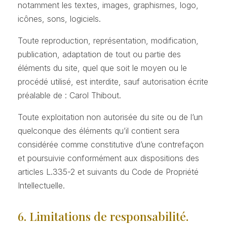
notamment les textes, images, graphismes, logo,
icônes, sons, logiciels.
Toute reproduction, représentation, modification,
publication, adaptation de tout ou partie des
éléments du site, quel que soit le moyen ou le
procédé utilisé, est interdite, sauf autorisation écrite
préalable de : Carol Thibout.
Toute exploitation non autorisée du site ou de l’un
quelconque des éléments qu’il contient sera
considérée comme constitutive d’une contrefaçon
et poursuivie conformément aux dispositions des
articles L.335-2 et suivants du Code de Propriété
Intellectuelle.
6. Limitations de responsabilité.