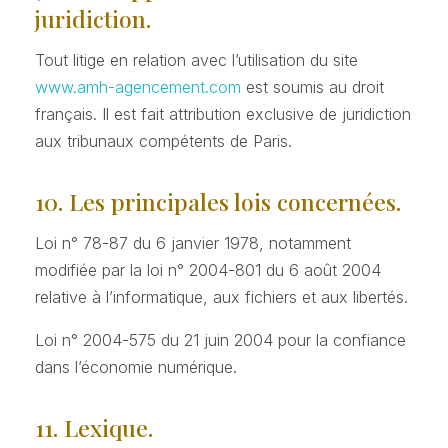
juridiction.
Tout litige en relation avec l’utilisation du site
www.amh-agencement.com
est soumis au droit
français. Il est fait attribution exclusive de juridiction
aux tribunaux compétents de Paris.
10. Les principales lois concernées.
Loi n° 78-87 du 6 janvier 1978, notamment
modifiée par la loi n° 2004-801 du 6 août 2004
relative à l’informatique, aux fichiers et aux libertés.
Loi n° 2004-575 du 21 juin 2004 pour la confiance
dans l’économie numérique.
11. Lexique.