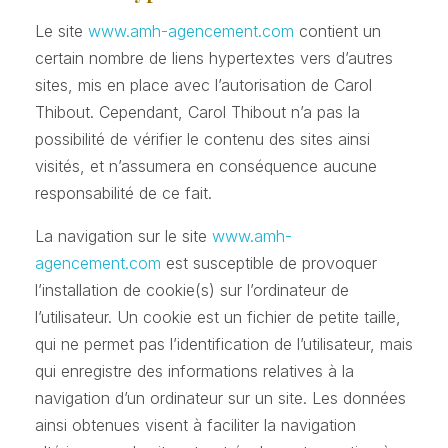
Le site
www.amh-agencement.com
contient un
certain nombre de liens hypertextes vers d’autres
sites, mis en place avec l’autorisation de Carol
Thibout. Cependant, Carol Thibout n’a pas la
possibilité de vérifier le contenu des sites ainsi
visités, et n’assumera en conséquence aucune
responsabilité de ce fait.
La navigation sur le site
www.amh-
agencement.com
est susceptible de provoquer
l’installation de cookie(s) sur l’ordinateur de
l’utilisateur. Un cookie est un fichier de petite taille,
qui ne permet pas l’identification de l’utilisateur, mais
qui enregistre des informations relatives à la
navigation d’un ordinateur sur un site. Les données
ainsi obtenues visent à faciliter la navigation