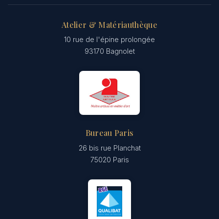
Atelier & Matériauthèque
10 rue de l'épine prolongée
93170 Bagnolet
Bureau Paris
26 bis rue Planchat
75020 Paris