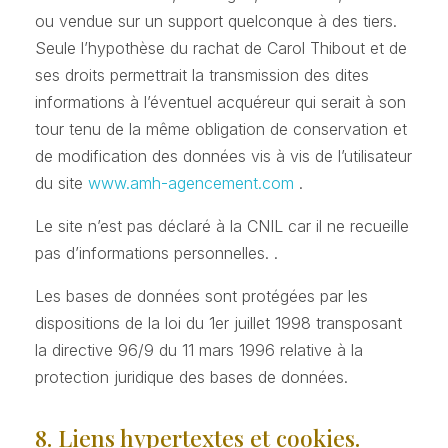
ou vendue sur un support quelconque à des tiers.
Seule l’hypothèse du rachat de Carol Thibout et de
ses droits permettrait la transmission des dites
informations à l’éventuel acquéreur qui serait à son
tour tenu de la même obligation de conservation et
de modification des données vis à vis de l’utilisateur
du site
www.amh-agencement.com
.
Le site n’est pas déclaré à la CNIL car il ne recueille
pas d’informations personnelles. .
Les bases de données sont protégées par les
dispositions de la loi du 1er juillet 1998 transposant
la directive 96/9 du 11 mars 1996 relative à la
protection juridique des bases de données.
8. Liens hypertextes et cookies.