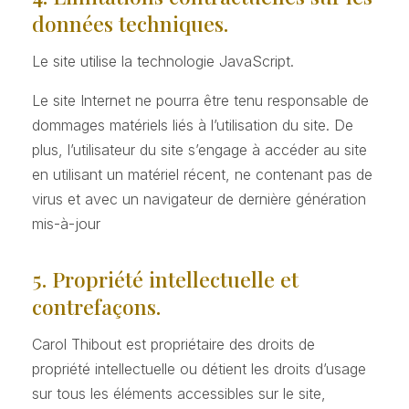
données techniques.
Le site utilise la technologie JavaScript.
Le site Internet ne pourra être tenu responsable de
dommages matériels liés à l’utilisation du site. De
plus, l’utilisateur du site s’engage à accéder au site
en utilisant un matériel récent, ne contenant pas de
virus et avec un navigateur de dernière génération
mis-à-jour
5. Propriété intellectuelle et
contrefaçons.
Carol Thibout est propriétaire des droits de
propriété intellectuelle ou détient les droits d’usage
sur tous les éléments accessibles sur le site,