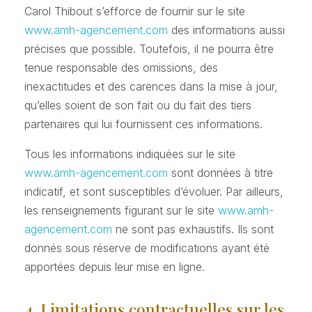
Carol Thibout s’efforce de fournir sur le site
www.amh-agencement.com
des informations aussi
précises que possible. Toutefois, il ne pourra être
tenue responsable des omissions, des
inexactitudes et des carences dans la mise à jour,
qu’elles soient de son fait ou du fait des tiers
partenaires qui lui fournissent ces informations.
Tous les informations indiquées sur le site
www.amh-agencement.com
sont données à titre
indicatif, et sont susceptibles d’évoluer. Par ailleurs,
les renseignements figurant sur le site
www.amh-
agencement.com
ne sont pas exhaustifs. Ils sont
donnés sous réserve de modifications ayant été
apportées depuis leur mise en ligne.
4. Limitations contractuelles sur les