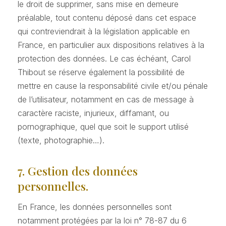
le droit de supprimer, sans mise en demeure
préalable, tout contenu déposé dans cet espace
qui contreviendrait à la législation applicable en
France, en particulier aux dispositions relatives à la
protection des données. Le cas échéant, Carol
Thibout se réserve également la possibilité de
mettre en cause la responsabilité civile et/ou pénale
de l’utilisateur, notamment en cas de message à
caractère raciste, injurieux, diffamant, ou
pornographique, quel que soit le support utilisé
(texte, photographie…).
7. Gestion des données
personnelles.
En France, les données personnelles sont
notamment protégées par la loi n° 78-87 du 6