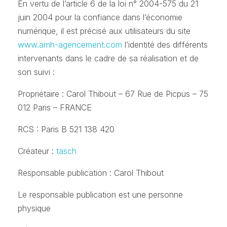
En vertu de l’article 6 de la loi n° 2004-575 du 21
juin 2004 pour la confiance dans l’économie
numérique, il est précisé aux utilisateurs du site
www.amh-agencement.com
l’identité des différents
intervenants dans le cadre de sa réalisation et de
son suivi :
Propriétaire : Carol Thibout – 67 Rue de Picpus – 75
012 Paris – FRANCE
RCS : Paris B 521 138 420
Créateur :
tasch
Responsable publication : Carol Thibout
Le responsable publication est une personne
physique