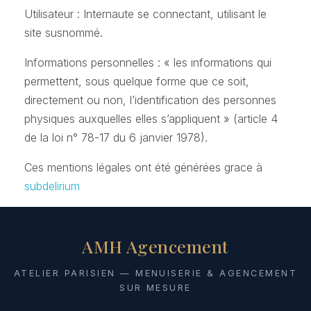
Utilisateur : Internaute se connectant, utilisant le
site susnommé.
Informations personnelles : « les informations qui
permettent, sous quelque forme que ce soit,
directement ou non, l’identification des personnes
physiques auxquelles elles s’appliquent » (article 4
de la loi n° 78-17 du 6 janvier 1978).
Ces mentions légales ont été générées grace à
subdelirium
AMH Agencement
ATELIER PARISIEN — MENUISERIE & AGENCEMENT
SUR MESURE