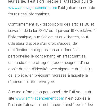
leur saisie. Il est alors précisé à l’utilisateur du site
www.amh-agencement.com
l’obligation ou non de
fournir ces informations.
Conformément aux dispositions des articles 38 et
suivants de la loi 78-17 du 6 janvier 1978 relative à
l’informatique, aux fichiers et aux libertés, tout
utilisateur dispose d’un droit d’accès, de
rectification et d’opposition aux données
personnelles le concernant, en effectuant sa
demande écrite et signée, accompagnée d’une
copie du titre d’identité avec signature du titulaire
de la pièce, en précisant l’adresse à laquelle la
réponse doit être envoyée.
Aucune information personnelle de l’utilisateur du
site
www.amh-agencement.com
n’est publiée à
l’insu de l’utilisateur, échangée, transférée, cédée