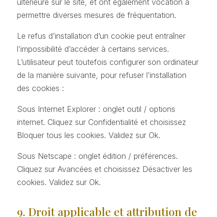
ultérieure sur le site, et ont également vocation à
permettre diverses mesures de fréquentation.
Le refus d’installation d’un cookie peut entraîner
l’impossibilité d’accéder à certains services.
L’utilisateur peut toutefois configurer son ordinateur
de la manière suivante, pour refuser l’installation
des cookies :
Sous Internet Explorer : onglet outil / options
internet. Cliquez sur Confidentialité et choisissez
Bloquer tous les cookies. Validez sur Ok.
Sous Netscape : onglet édition / préférences.
Cliquez sur Avancées et choisissez Désactiver les
cookies. Validez sur Ok.
9. Droit applicable et attribution de