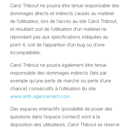
Carol Thibout ne pourra être tenue responsable des
dommages directs et indirects causés au matériel
de l’utilisateur, lors de l’accès au site Carol Thibout,
et résultant soit de l’utilisation d’un matériel ne
répondant pas aux spécifications indiquées au
point 4, soit de l’apparition d’un bug ou d’une
incompatibilité.
Carol Thibout ne pourra également être tenue
responsable des dommages indirects (tels par
exemple qu’une perte de marché ou perte d’une
chance) consécutifs à l’utilisation du site
www.amh-agencement.com
.
Des espaces interactifs (possibilité de poser des
questions dans l’espace contact) sont à la
disposition des utilisateurs. Carol Thibout se réserve