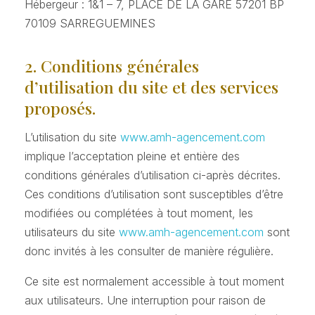
Hébergeur : 1&1 – 7, PLACE DE LA GARE 57201 BP
70109 SARREGUEMINES
2. Conditions générales
d’utilisation du site et des services
proposés.
L’utilisation du site
www.amh-agencement.com
implique l’acceptation pleine et entière des
conditions générales d’utilisation ci-après décrites.
Ces conditions d’utilisation sont susceptibles d’être
modifiées ou complétées à tout moment, les
utilisateurs du site
www.amh-agencement.com
sont
donc invités à les consulter de manière régulière.
Ce site est normalement accessible à tout moment
aux utilisateurs. Une interruption pour raison de